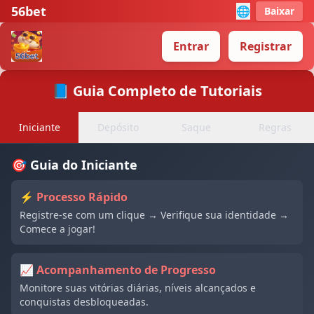
56bet
🌐
Baixar
Entrar
Registrar
📘 Guia Completo de Tutoriais
Iniciante
Depósito
Saque
Regras
🎯 Guia do Iniciante
⚡ Processo Rápido
Registre-se com um clique → Verifique sua identidade →
Comece a jogar!
📈 Acompanhamento de Progresso
Monitore suas vitórias diárias, níveis alcançados e
conquistas desbloqueadas.