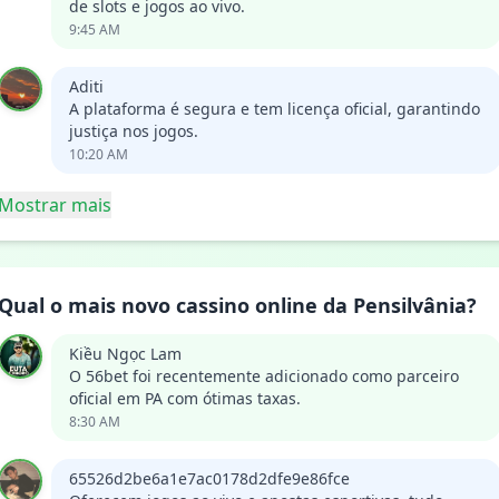
de slots e jogos ao vivo.
9:45 AM
Aditi
A plataforma é segura e tem licença oficial, garantindo
justiça nos jogos.
10:20 AM
Qual o mais novo cassino online da Pensilvânia?
Kiều Ngọc Lam
O 56bet foi recentemente adicionado como parceiro
oficial em PA com ótimas taxas.
8:30 AM
65526d2be6a1e7ac0178d2dfe9e86fce