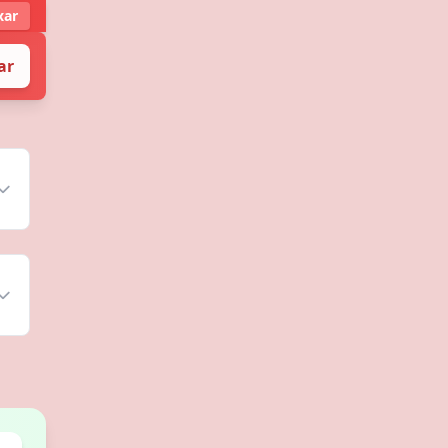
xar
ar