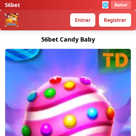
56bet
🌐
Baixar
Entrar
Registrar
56bet Candy Baby