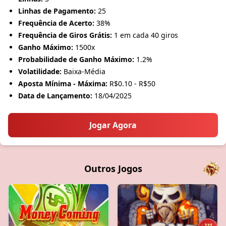
Linhas de Pagamento:
25
Frequência de Acerto:
38%
Frequência de Giros Grátis:
1 em cada 40 giros
Ganho Máximo:
1500x
Probabilidade de Ganho Máximo:
1.2%
Volatilidade:
Baixa-Média
Aposta Mínima - Máxima:
R$0.10 - R$50
Data de Lançamento:
18/04/2025
Jogar Agora
Outros Jogos