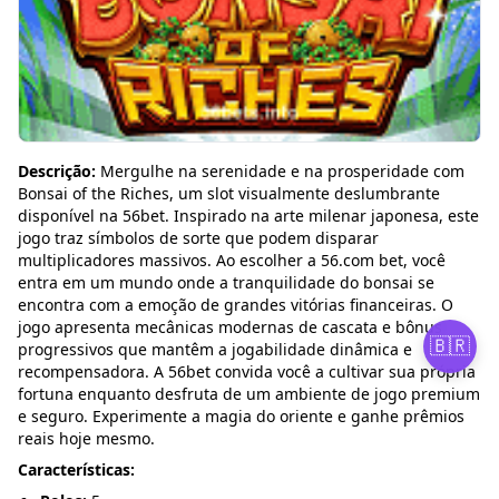
Descrição:
Mergulhe na serenidade e na prosperidade com
Bonsai of the Riches, um slot visualmente deslumbrante
disponível na 56bet. Inspirado na arte milenar japonesa, este
jogo traz símbolos de sorte que podem disparar
multiplicadores massivos. Ao escolher a 56.com bet, você
entra em um mundo onde a tranquilidade do bonsai se
encontra com a emoção de grandes vitórias financeiras. O
jogo apresenta mecânicas modernas de cascata e bônus
🇧🇷
progressivos que mantêm a jogabilidade dinâmica e
recompensadora. A 56bet convida você a cultivar sua própria
fortuna enquanto desfruta de um ambiente de jogo premium
e seguro. Experimente a magia do oriente e ganhe prêmios
reais hoje mesmo.
Características: